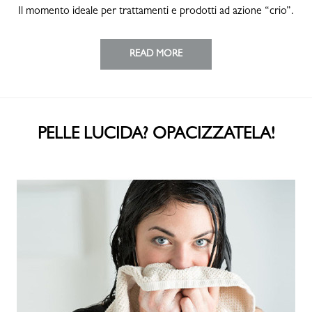
Il momento ideale per trattamenti e prodotti ad azione “crio”.
READ MORE
PELLE LUCIDA? OPACIZZATELA!