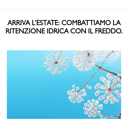
ARRIVA L’ESTATE: COMBATTIAMO LA
RITENZIONE IDRICA CON IL FREDDO.