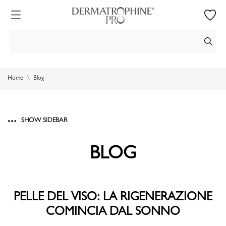
Home
Blog
SHOW SIDEBAR
BLOG
PELLE DEL VISO: LA RIGENERAZIONE
COMINCIA DAL SONNO