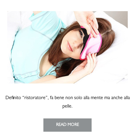
Definito “ristoratore”, fa bene non solo alla mente ma anche alla
pelle.
READ MORE