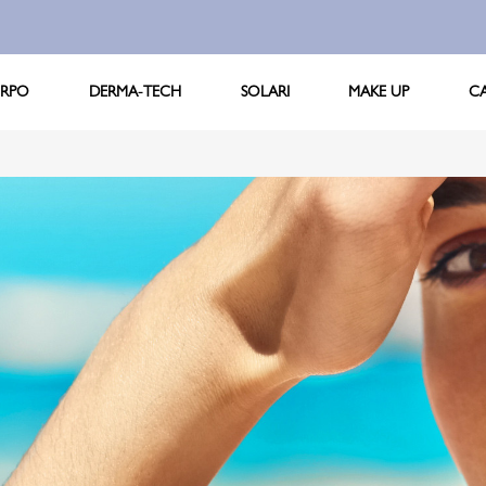
RPO
DERMA-TECH
SOLARI
MAKE UP
C