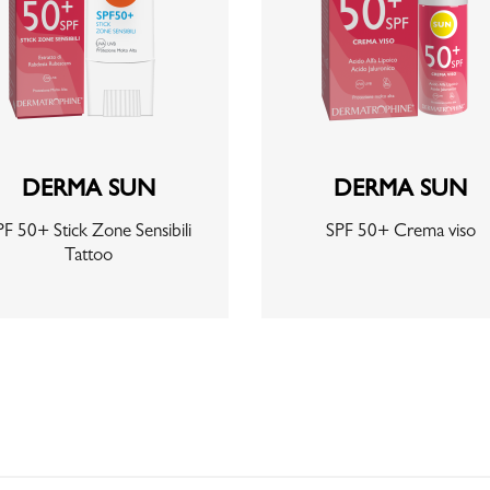
DERMA SUN
DERMA SUN
PF 50+ Stick Zone Sensibili
SPF 50+ Crema viso
Tattoo