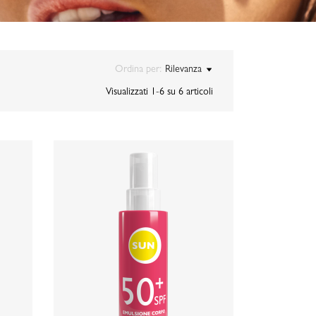
Ordina per:
Rilevanza
Visualizzati 1-6 su 6 articoli