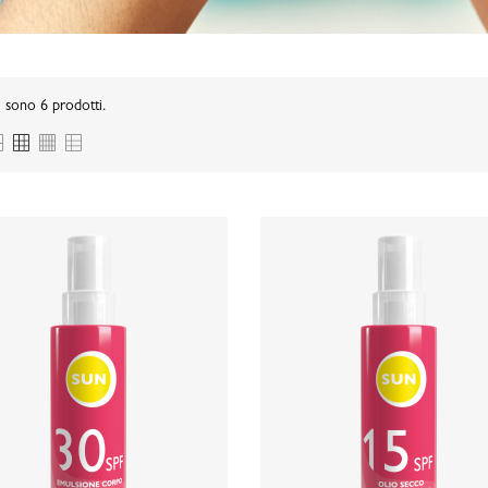
 sono 6 prodotti.