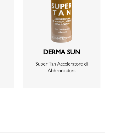
DERMA SUN
Super Tan Acceleratore di
Abbronzatura