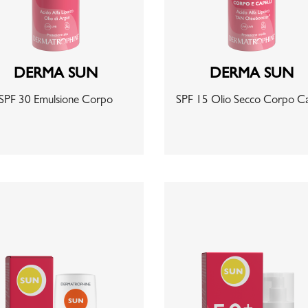
DERMA SUN
DERMA SUN
SPF 30 Emulsione Corpo
SPF 15 Olio Secco Corpo Ca