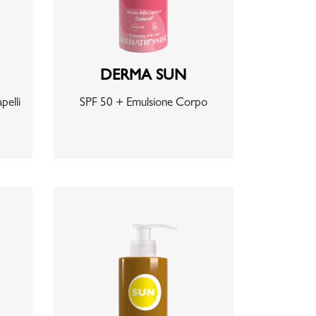
DERMA SUN
pelli
SPF 50 + Emulsione Corpo