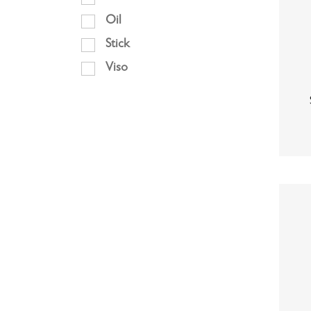
Oil
Stick
Viso