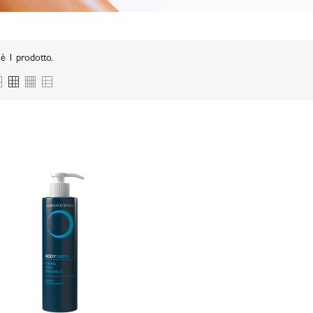
è 1 prodotto.