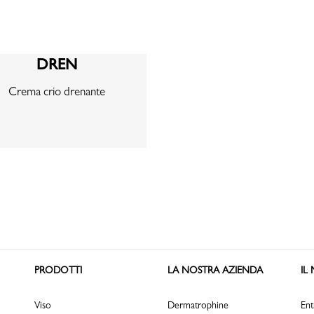
DREN
Crema crio drenante
PRODOTTI
LA NOSTRA AZIENDA
IL
Viso
Dermatrophine
Ent