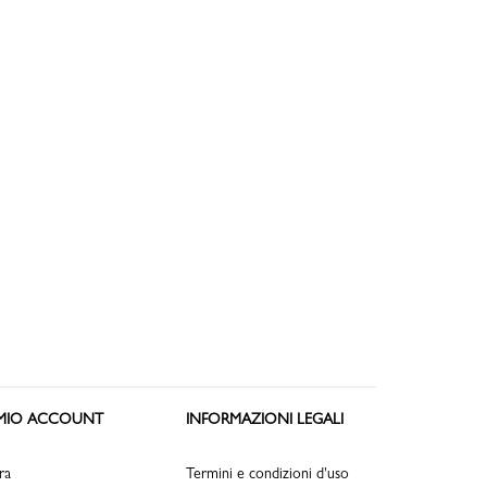
 MIO ACCOUNT
INFORMAZIONI LEGALI
ra
Termini e condizioni d'uso