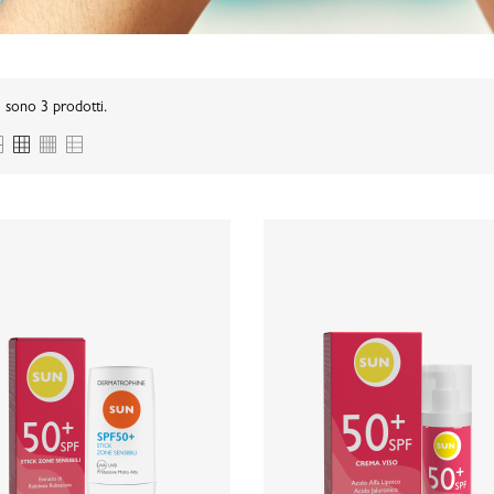
 sono 3 prodotti.