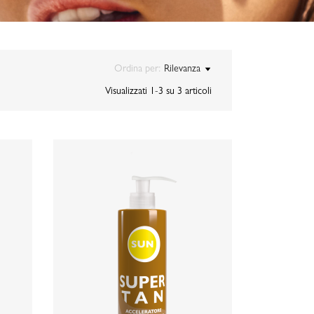
Ordina per:
Rilevanza
Visualizzati 1-3 su 3 articoli