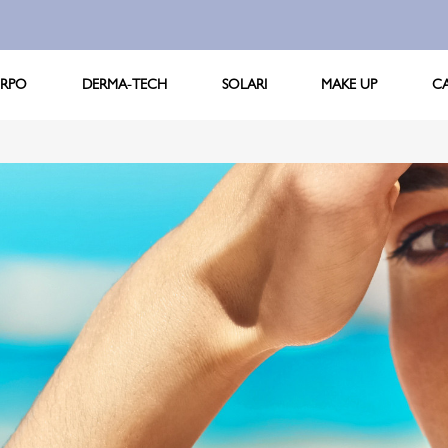
RPO
DERMA-TECH
SOLARI
MAKE UP
C