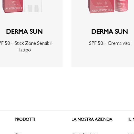
DERMA SUN
DERMA SUN
PF 50+ Stick Zone Sensibili
SPF 50+ Crema viso
Tattoo
PRODOTTI
LA NOSTRA AZIENDA
IL