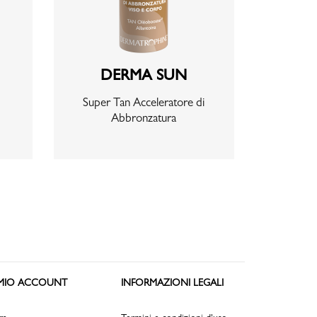
DERMA SUN
Super Tan Acceleratore di
Abbronzatura
 MIO ACCOUNT
INFORMAZIONI LEGALI