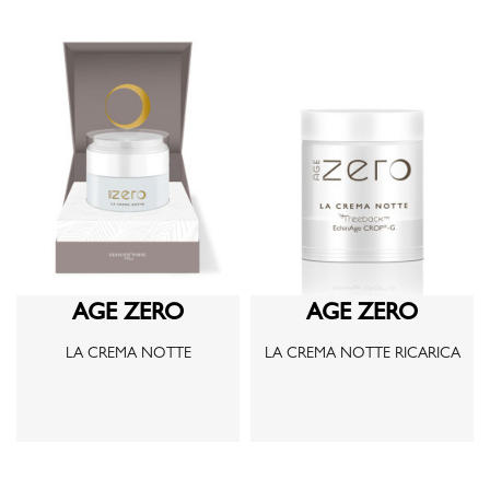
AGE ZERO
AGE ZERO
LA CREMA NOTTE
LA CREMA NOTTE RICARICA