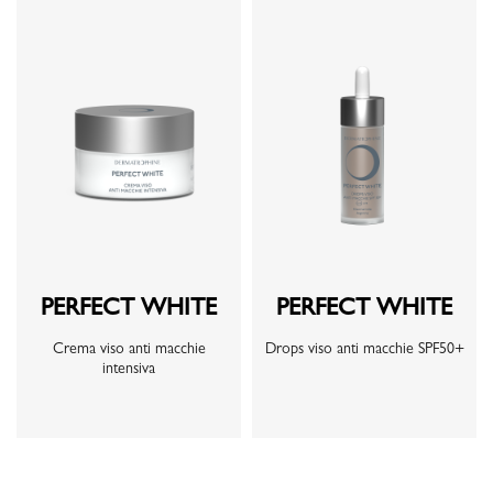
PERFECT WHITE
PERFECT WHITE
Crema viso anti macchie
Drops viso anti macchie SPF50+
intensiva