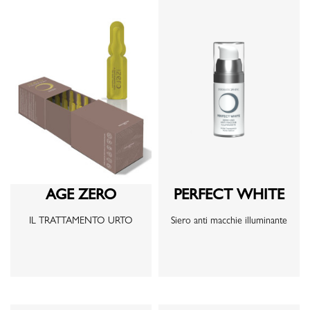
AGE ZERO
PERFECT WHITE
IL TRATTAMENTO URTO
Siero anti macchie illuminante