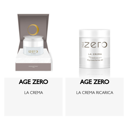
AGE ZERO
AGE ZERO
LA CREMA
LA CREMA RICARICA