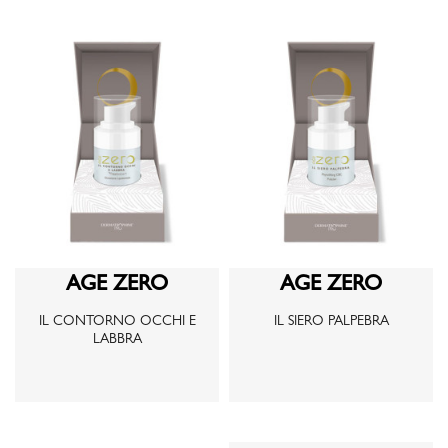
AGE ZERO
AGE ZERO
IL CONTORNO OCCHI E
IL SIERO PALPEBRA
LABBRA