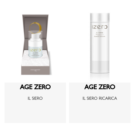
AGE ZERO
AGE ZERO
IL SIERO
IL SIERO RICARICA