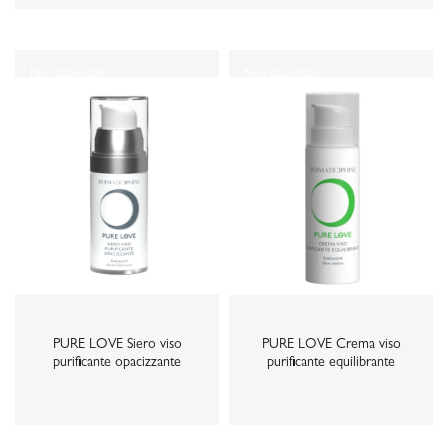
Non disponibile
Non disponibile
PURE LOVE Siero viso
PURE LOVE Crema viso
purificante opacizzante
purificante equilibrante