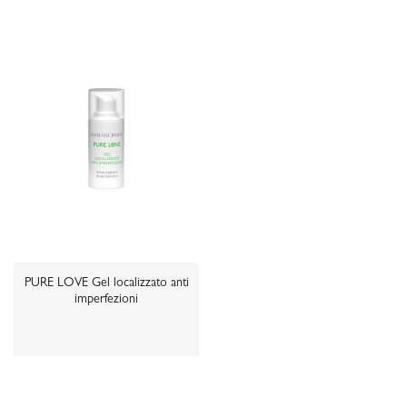
Non disponibile
PURE LOVE Gel localizzato anti
imperfezioni