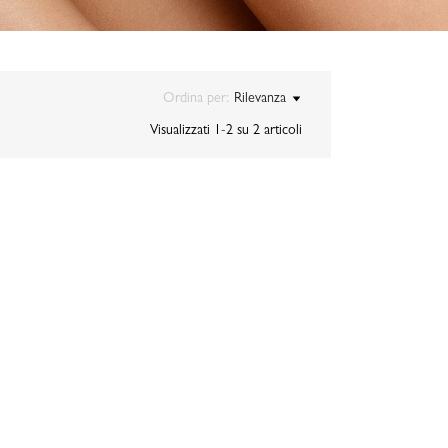
Ordina per:
Rilevanza
Visualizzati 1-2 su 2 articoli