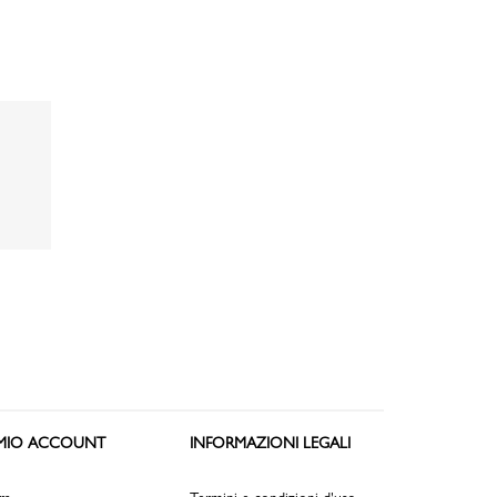
 MIO ACCOUNT
INFORMAZIONI LEGALI