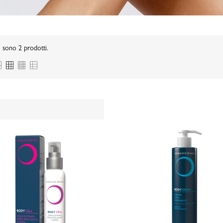
 sono 2 prodotti.