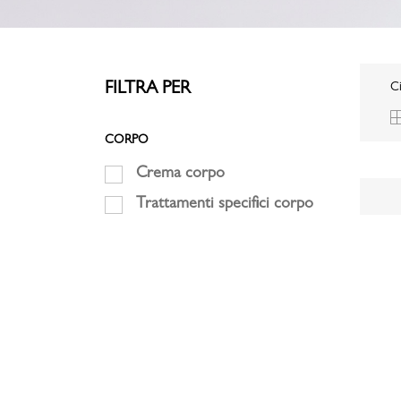
FILTRA PER
Ci
CORPO
Crema corpo
Trattamenti specifici corpo