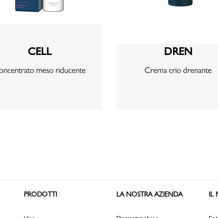
CELL
DREN
oncentrato meso riducente
Crema crio drenante
PRODOTTI
LA NOSTRA AZIENDA
IL