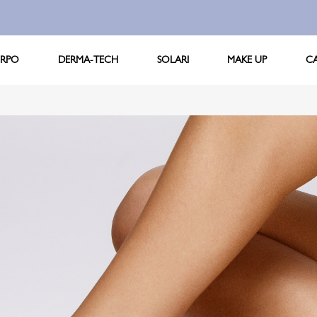
RPO
DERMA-TECH
SOLARI
MAKE UP
C