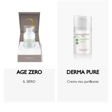
AGE ZERO
DERMA PURE
IL SIERO
Crema viso purificante