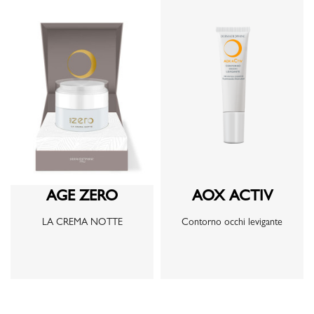
AGE ZERO
AOX ACTIV
LA CREMA NOTTE
Contorno occhi levigante