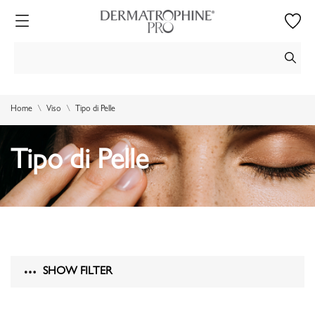
Home
Viso
Tipo di Pelle
Tipo di Pelle
SHOW FILTER