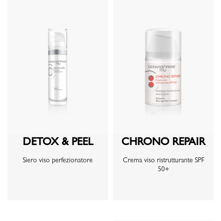
DETOX & PEEL
CHRONO REPAIR
Siero viso perfezionatore
Crema viso ristrutturante SPF
50+