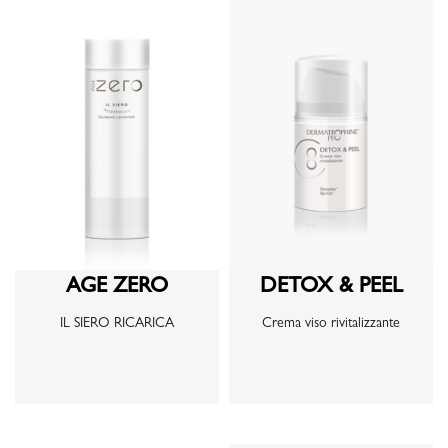
AGE ZERO
DETOX & PEEL
IL SIERO RICARICA
Crema viso rivitalizzante