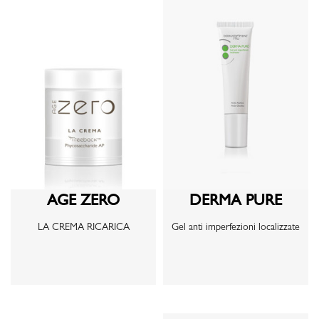
AGE ZERO
DERMA PURE
LA CREMA RICARICA
Gel anti imperfezioni localizzate