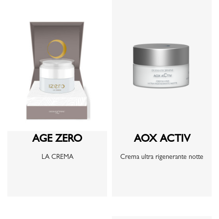
AGE ZERO
AOX ACTIV
LA CREMA
Crema ultra rigenerante notte