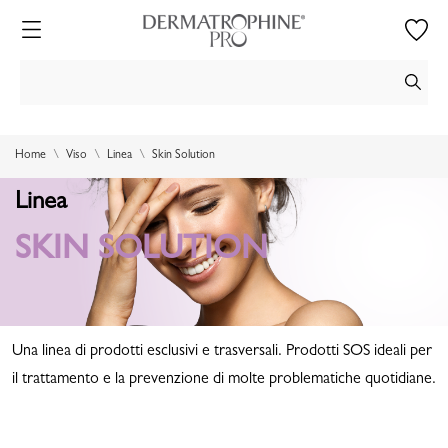
Home
Viso
Linea
Skin Solution
Linea
SKIN SOLUTION
Una linea di prodotti esclusivi e trasversali. Prodotti SOS ideali per
il trattamento e la prevenzione di molte problematiche quotidiane.