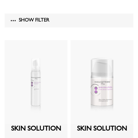
SHOW FILTER
SKIN SOLUTION
SKIN SOLUTION