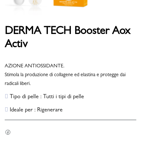
DERMA TECH Booster Aox
Activ
AZIONE ANTIOSSIDANTE.
Stimola la produzione di collagene ed elastina e protegge dai
radicali liberi.
Tipo di pelle : Tutti i tipi di pelle
Ideale per : Rigenerare