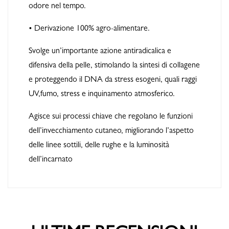
odore nel tempo.
• Derivazione 100% agro-alimentare.
Svolge un’importante azione antiradicalica e
difensiva della pelle, stimolando la sintesi di collagene
e proteggendo il DNA da stress esogeni, quali raggi
UV,fumo, stress e inquinamento atmosferico.
Agisce sui processi chiave che regolano le funzioni
dell’invecchiamento cutaneo, migliorando l’aspetto
delle linee sottili, delle rughe e la luminosità
dell’incarnato