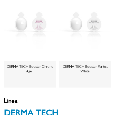
DERMA TECH Booster Chrono
DERMA TECH Booster Perfect
Age+
White
Linea
DERMA TECH