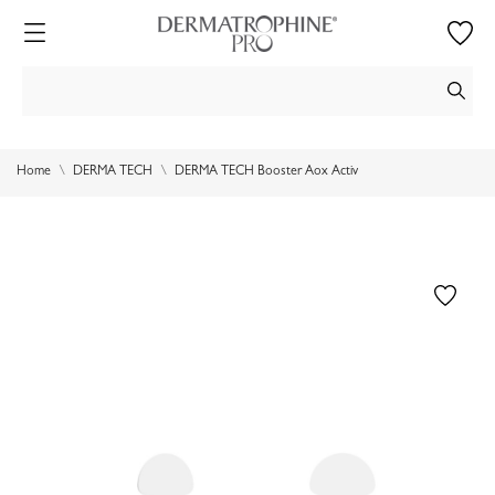
Home
DERMA TECH
DERMA TECH Booster Aox Activ
Non disponibile