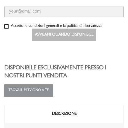
Accetto le condizioni generali e la politica di riservatezza
AVVISAMI QUANDO DISPONIBILE
DISPONIBILE ESCLUSIVAMENTE PRESSO I
NOSTRI PUNTI VENDITA
TROVA IL PIÙ VICINO A TE
DESCRIZIONE